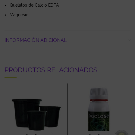
Quelatos de Calcio EDTA
Magnesio
INFORMACIÓN ADICIONAL
PRODUCTOS RELACIONADOS