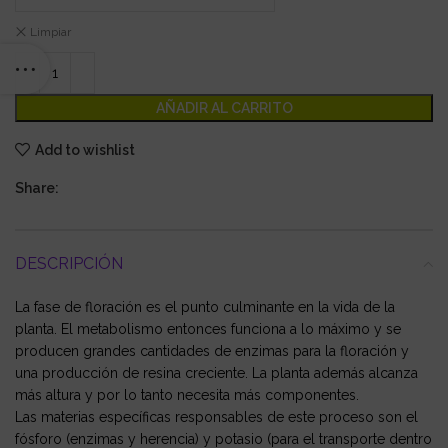
Limpiar
AÑADIR AL CARRITO
Add to wishlist
Share:
DESCRIPCIÓN
La fase de floración es el punto culminante en la vida de la
planta. El metabolismo entonces funciona a lo máximo y se
producen grandes cantidades de enzimas para la floración y
una producción de resina creciente. La planta además alcanza
más altura y por lo tanto necesita más componentes.
Las materias específicas responsables de este proceso son el
fósforo (enzimas y herencia) y potasio (para el transporte dentro