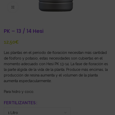
Click to enlarge
PK – 13 / 14 Hesi
€
Las plantas en el periodo de floración necesitan más cantidad
de fósforo y potasio, estas necesidades son cubiertas en el
momento adecuado con Hesi PK 13-14. La fase de floración es
la parte álgida de la vida de la planta. Produce más encimas, la
producción de resina aumenta y el volumen de la planta
aumenta espectacularmente.
Para hidro y coco.
FERTILIZANTES