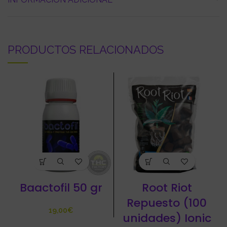
PRODUCTOS RELACIONADOS
Baactofil 50 gr
Root Riot
Repuesto (100
€
unidades) Ionic