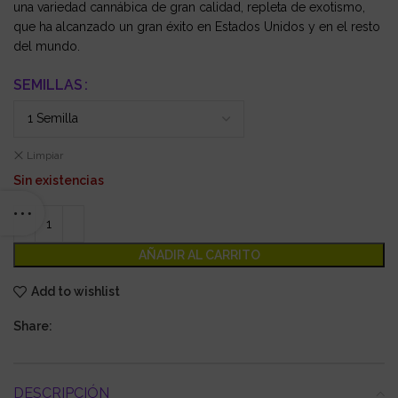
una variedad cannábica de gran calidad, repleta de exotismo,
que ha alcanzado un gran éxito en Estados Unidos y en el resto
del mundo.
SEMILLAS
Limpiar
Sin existencias
AÑADIR AL CARRITO
Add to wishlist
Share:
DESCRIPCIÓN