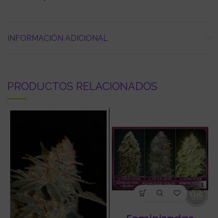
INFORMACIÓN ADICIONAL
PRODUCTOS RELACIONADOS