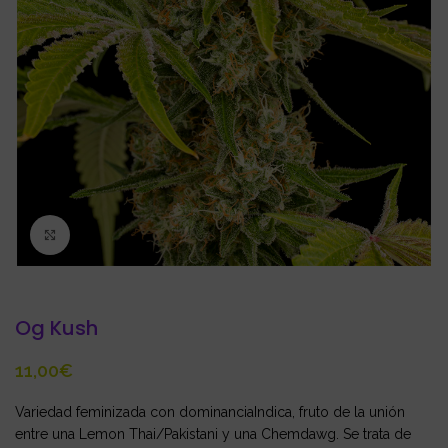
Click to enlarge
Og Kush
€
Variedad feminizada con dominanciaIndica, fruto de la unión
entre una Lemon Thai/Pakistani y una Chemdawg. Se trata de