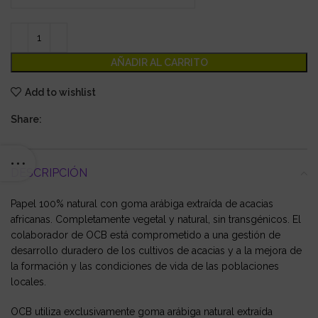
AÑADIR AL CARRITO
Add to wishlist
Share:
DESCRIPCIÓN
Papel 100% natural con goma arábiga extraída de acacias
africanas. Completamente vegetal y natural, sin transgénicos. El
colaborador de OCB está comprometido a una gestión de
desarrollo duradero de los cultivos de acacias y a la mejora de
la formación y las condiciones de vida de las poblaciones
locales.
OCB utiliza exclusivamente goma arábiga natural extraída