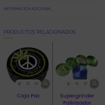
INFORMACIÓN ADICIONAL
PRODUCTOS RELACIONADOS
Caja Paz
Supergrinder
Polinizador