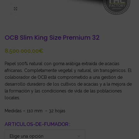
Click to enlarge
OCB Slim King Size Premium 32
€
Papel 100% natural con goma arábiga extraída de acacias
africanas. Completamente vegetal y natural, sin transgénicos. El
colaborador de OCB está comprometido a una gestión de
desarrollo duradero de los cultivos de acacias y a la mejora de
la formación y las condiciones de vida de las poblaciones
locales.
Medidas – 110 mm – 32 hojas
ARTICULOS-DE-FUMADOR