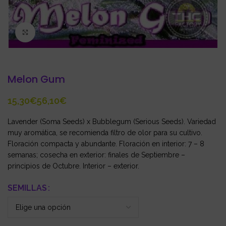
Click to enlarge
Melon Gum
€
€
Lavender (Soma Seeds) x Bubblegum (Serious Seeds). Variedad
muy aromática, se recomienda filtro de olor para su cultivo.
Floración compacta y abundante. Floración en interior: 7 – 8
semanas; cosecha en exterior: finales de Septiembre –
principios de Octubre. Interior – exterior.
SEMILLAS