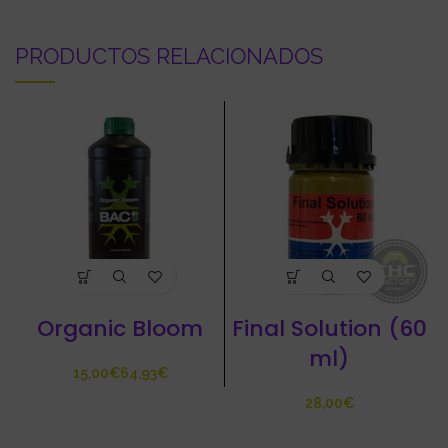
PRODUCTOS RELACIONADOS
Organic Bloom
Final Solution (60
ml)
€
€
€