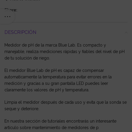
Share:
DESCRIPCIÓN
Medidor de pH de la marca Blue Lab. Es compacto y
manejable, realiza mediciones rápidas y fiables del nivel de pH
de tu solución de riego.
El medidor Blue Lab de pH es capaz de compensar
automaticamente la temperatura para evitar errores en la
medición y gracias a su gran pantalla LED puedes leer
claramente los valores de pH y temperatura.
Limpia el medidor después de cada uso y evita que la sonda se
seque y deteriore.
En nuestra sección de tutoriales encontrarás un interesante
artículo sobre mantenimiento de medidores de p