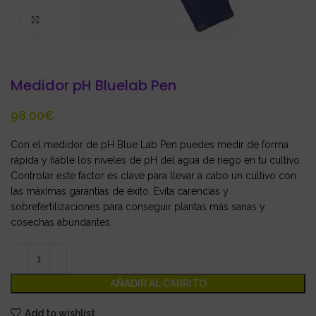
Click to enlarge
Medidor pH Bluelab Pen
€
Con el medidor de pH Blue Lab Pen puedes medir de forma
rápida y fiable los niveles de pH del agua de riego en tu cultivo.
Controlar este factor es clave para llevar a cabo un cultivo con
las máximas garantías de éxito. Evita carencias y
sobrefertilizaciones para conseguir plantas más sanas y
cosechas abundantes.
AÑADIR AL CARRITO
Add to wishlist