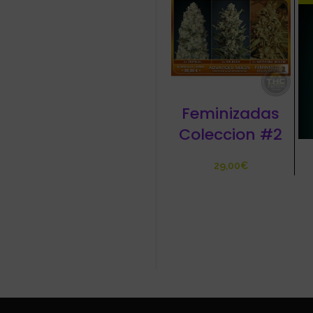
Feminizadas
Coleccion #2
€