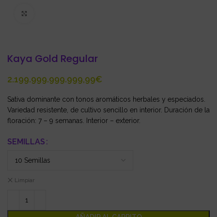
Click to enlarge
Kaya Gold Regular
€
Sativa dominante con tonos aromáticos herbales y especiados.
Variedad resistente, de cultivo sencillo en interior. Duración de la
floración: 7 – 9 semanas. Interior – exterior.
SEMILLAS
Limpiar