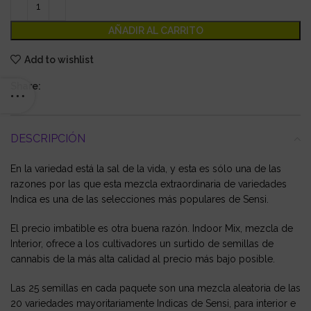
AÑADIR AL CARRITO
Add to wishlist
Share:
DESCRIPCIÓN
En la variedad está la sal de la vida, y esta es sólo una de las
razones por las que esta mezcla extraordinaria de variedades
Indica es una de las selecciones más populares de Sensi.
El precio imbatible es otra buena razón. Indoor Mix, mezcla de
Interior, ofrece a los cultivadores un surtido de semillas de
cannabis de la más alta calidad al precio más bajo posible.
Las 25 semillas en cada paquete son una mezcla aleatoria de las
20 variedades mayoritariamente Indicas de Sensi, para interior e