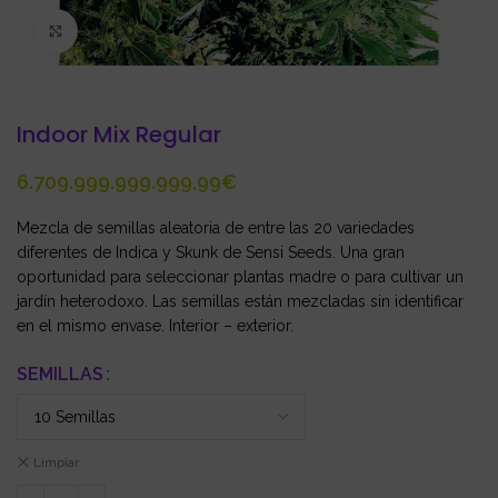
Click to enlarge
Indoor Mix Regular
€
Mezcla de semillas aleatoria de entre las 20 variedades
diferentes de Indica y Skunk de Sensi Seeds. Una gran
oportunidad para seleccionar plantas madre o para cultivar un
jardín heterodoxo. Las semillas están mezcladas sin identificar
en el mismo envase. Interior – exterior.
SEMILLAS
Limpiar