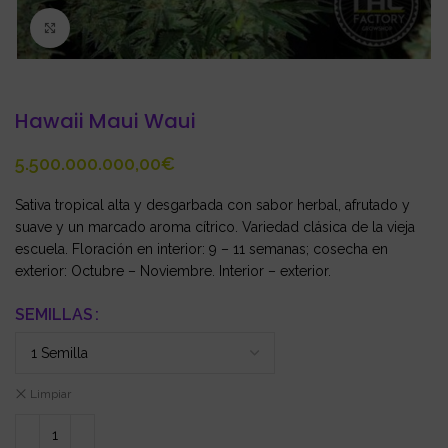
Click to enlarge
Hawaii Maui Waui
€
Sativa tropical alta y desgarbada con sabor herbal, afrutado y
suave y un marcado aroma cítrico. Variedad clásica de la vieja
escuela. Floración en interior: 9 – 11 semanas; cosecha en
exterior: Octubre – Noviembre. Interior – exterior.
SEMILLAS
Limpiar