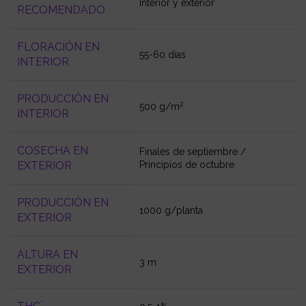
Interior y exterior
RECOMENDADO
FLORACIÓN EN
55-60 días
INTERIOR
PRODUCCIÓN EN
2
500 g/m
INTERIOR
COSECHA EN
Finales de septiembre /
EXTERIOR
Principios de octubre
PRODUCCIÓN EN
1000 g/planta
EXTERIOR
ALTURA EN
3 m
EXTERIOR
*