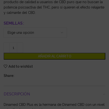
producto de calidad a usuarios de CBD puro que no buscan la
potencia psicoactiva del THC, pero sí quieren el efecto relajante
y calmante del CBD.
SEMILLAS
AÑADIR AL CARRITO
Add to wishlist
Share:
DESCRIPCIÓN
Dinamed CBD Plus es la hermana de Dinamed CBD con un nivel