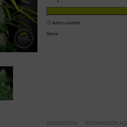
Add to wishlist
Share:
DESCRIPCIÓN
INFORMACIÓN AD