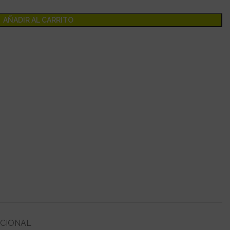
AÑADIR AL CARRITO
ICIONAL