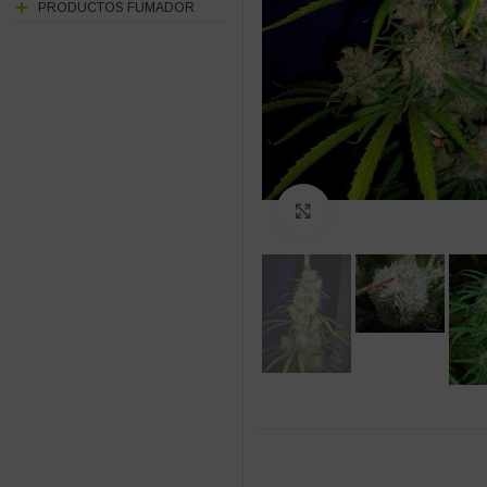
PRODUCTOS FUMADOR
Click to enlarge