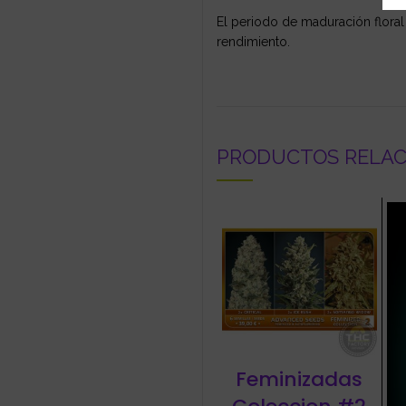
El periodo de maduración floral
rendimiento.
PRODUCTOS RELA
Feminizadas