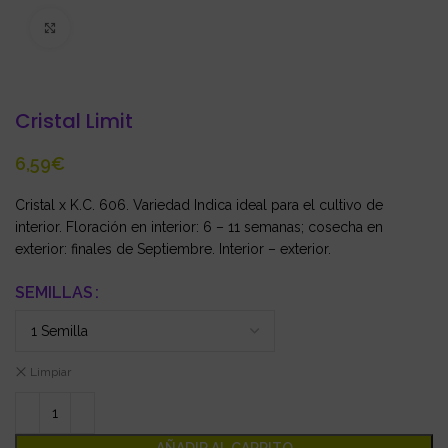
Click to enlarge
Cristal Limit
€
Cristal x K.C. 606. Variedad Indica ideal para el cultivo de
interior. Floración en interior: 6 – 11 semanas; cosecha en
exterior: finales de Septiembre. Interior – exterior.
SEMILLAS
Limpiar