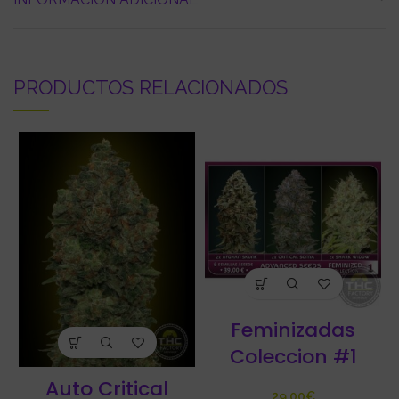
PRODUCTOS RELACIONADOS
Feminizadas
Coleccion #1
Auto Critical
€