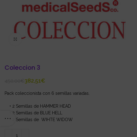
Click to enlarge
Coleccion 3
382,51
€
450,00
€
Pack coleccionista con 6 semillas variadas.
• 2 Semillas de HAMMER HEAD
• 2 Semillas de BLUE HELL
• 2 Semillas de WIHTE WIDOW