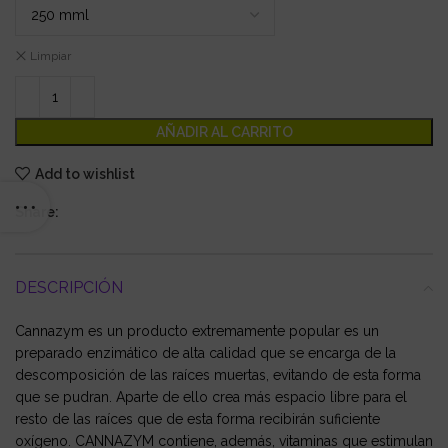
Limpiar
AÑADIR AL CARRITO
Add to wishlist
Share:
DESCRIPCIÓN
Cannazym es un producto extremamente popular es un
preparado enzimático de alta calidad que se encarga de la
descomposición de las raíces muertas, evitando de esta forma
que se pudran. Aparte de ello crea más espacio libre para el
resto de las raíces que de esta forma recibirán suficiente
oxígeno. CANNAZYM contiene, además, vitaminas que estimulan