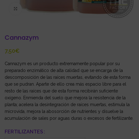
Click to enlarge
Cannazym
€
Cannazym es un producto extremamente popular por su
preparado enzimático de alta calidad que se encarga de la
descomposición de las raíces muertas, evitando de esta forma
que se pudran. Aparte de ello crea más espacio libre para el
resto de las raíces que de esta forma recibirán suficiente
oxígeno. Enmienda del suelo que mejora la resistencia de la
planta; acelera la desintegración de raíces muertas, estimula la
microvida, mejora la abosorción de nutrientes y disuelve la
acumulación de sales por aguas duras o excesos de fertilizante.
FERTILIZANTES