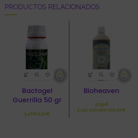
PRODUCTOS RELACIONADOS
Bactogel
Bioheaven
Guerrilla 50 gr
€
€
€
€