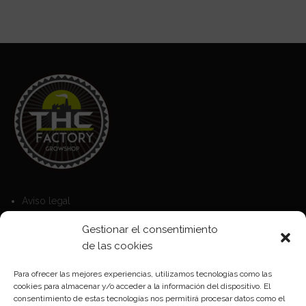
Aviso legal
Política de Cookies
Gestionar el consentimiento
Política de privacidad
de las cookies
Para ofrecer las mejores experiencias, utilizamos tecnologías como las
cookies para almacenar y/o acceder a la información del dispositivo. El
Formas de pago
consentimiento de estas tecnologías nos permitirá procesar datos como el