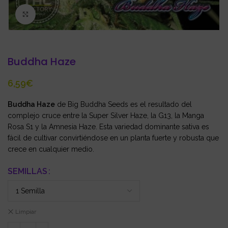
Click to enlarge
Buddha Haze
€
Buddha Haze
de Big Buddha Seeds es el resultado del
complejo cruce entre la Super Silver Haze, la G13, la Manga
Rosa S1 y la Amnesia Haze. Esta variedad dominante sativa es
fácil de cultivar convirtiéndose en un planta fuerte y robusta que
crece en cualquier medio.
SEMILLAS
Limpiar