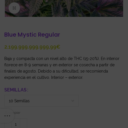
Click to enlarge
Blue Mystic Regular
€
Baja y compacta con un nivel alto de THC (15-20%). En interior
florece en 8-9 semanas y en exterior se cosecha a partir de
finales de agosto. Debido a su dificultad, se recomienda
experiencia en el cultivo. Interior – exterior.
SEMILLAS
Limpiar