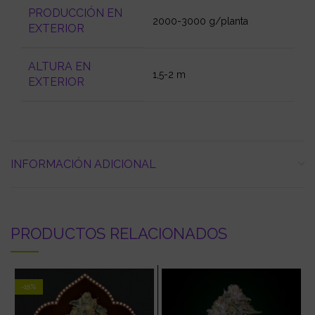
PRODUCCIÓN EN
2000-3000 g/planta
EXTERIOR
ALTURA EN
1,5-2 m
EXTERIOR
INFORMACIÓN ADICIONAL
PRODUCTOS RELACIONADOS
-15%