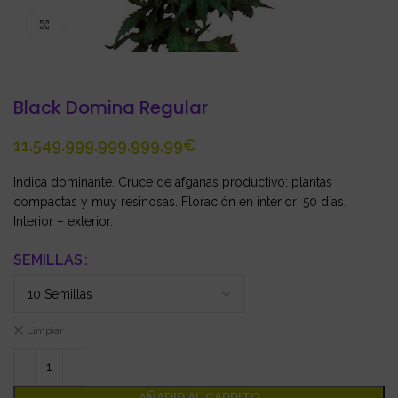
Click to enlarge
Black Domina Regular
€
Indica dominante. Cruce de afganas productivo; plantas
compactas y muy resinosas. Floración en interior: 50 días.
Interior – exterior.
SEMILLAS
Limpiar