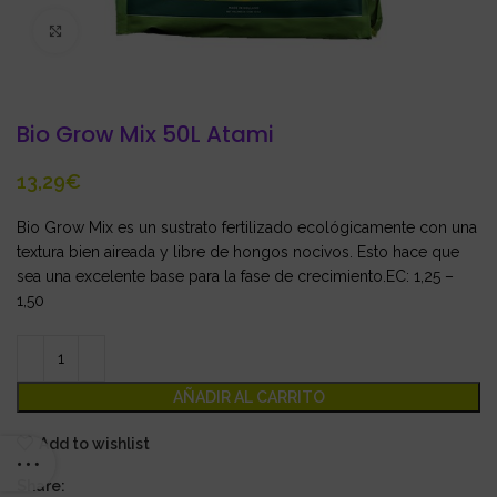
Click to enlarge
Bio Grow Mix 50L Atami
€
Bio Grow Mix es un sustrato fertilizado ecológicamente con una
textura bien aireada y libre de hongos nocivos. Esto hace que
sea una excelente base para la fase de crecimiento.EC: 1,25 –
1,50
AÑADIR AL CARRITO
Add to wishlist
Share: