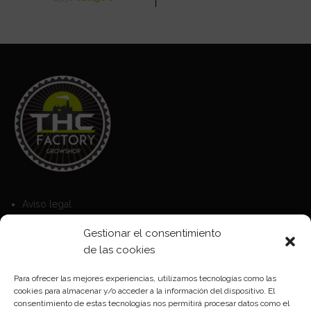
Aviso legal
Política de Cookies
Gestionar el consentimiento
Política de privacidad
de las cookies
Para ofrecer las mejores experiencias, utilizamos tecnologías como las
cookies para almacenar y/o acceder a la información del dispositivo. El
Formas de pago
consentimiento de estas tecnologías nos permitirá procesar datos como el