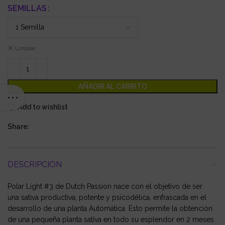
SEMILLAS
Limpiar
AÑADIR AL CARRITO
Add to wishlist
Share:
DESCRIPCIÓN
Polar Light #3 de Dutch Passion nace con el objetivo de ser
una sativa productiva, potente y psicodélica, enfrascada en el
desarrollo de una planta Automática. Esto permite la obtención
de una pequeña planta satíva en todo su esplendor en 2 meses