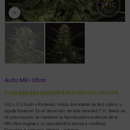
Click to enlarge
Auto MK-Ultra
€
€
G13 x O.G Kush x Ruderalis, Indica dominante de fácil cultivo y
rápida floración. En el desarrollo de esta variedad T. H. Seeds se
ha preocupado de mantener la hipnotizadora potencia de la
MK-Ultra original y su característico aroma a coníferas.