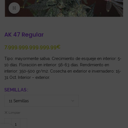
Click to enlarge
AK 47 Regular
€
Tipo: mayormente sativa. Crecimiento de esqueje en interior: 5-
10 días. Floración en interior: 56-63 días. Rendimiento en
interior: 350-500 gr/m2. Cosecha en exterior e invernadero: 15-
31 Oct. Interior – exterior.
SEMILLAS
Limpiar