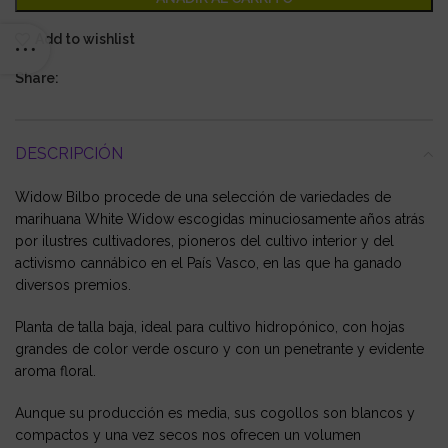
Add to wishlist
Share:
DESCRIPCIÓN
Widow Bilbo procede de una selección de variedades de
marihuana White Widow escogidas minuciosamente años atrás
por ilustres cultivadores, pioneros del cultivo interior y del
activismo cannábico en el País Vasco, en las que ha ganado
diversos premios.
Planta de talla baja, ideal para cultivo hidropónico, con hojas
grandes de color verde oscuro y con un penetrante y evidente
aroma floral.
Aunque su producción es media, sus cogollos son blancos y
compactos y una vez secos nos ofrecen un volumen