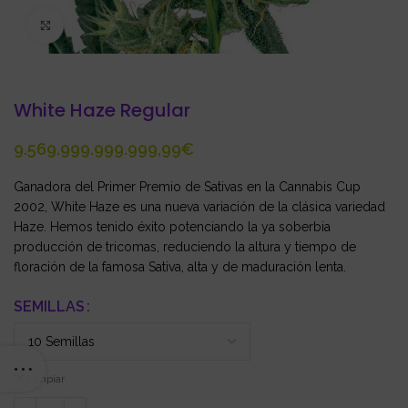
Click to enlarge
White Haze Regular
€
Ganadora del Primer Premio de Sativas en la Cannabis Cup
2002, White Haze es una nueva variación de la clásica variedad
Haze. Hemos tenido éxito potenciando la ya soberbia
producción de tricomas, reduciendo la altura y tiempo de
floración de la famosa Sativa, alta y de maduración lenta.
SEMILLAS
Limpiar