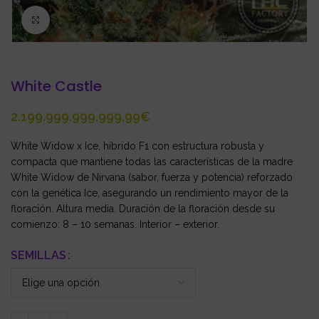
Click to enlarge
White Castle
€
White Widow x Ice, híbrido F1 con estructura robusta y
compacta que mantiene todas las características de la madre
White Widow de Nirvana (sabor, fuerza y potencia) reforzado
con la genética Ice, asegurando un rendimiento mayor de la
floración. Altura media. Duración de la floración desde su
comienzo: 8 – 10 semanas. Interior – exterior.
SEMILLAS