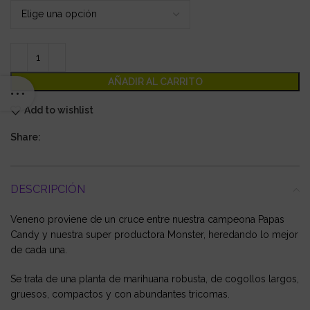
AÑADIR AL CARRITO
Add to wishlist
Share:
DESCRIPCIÓN
Veneno proviene de un cruce entre nuestra campeona Papas
Candy y nuestra super productora Monster, heredando lo mejor
de cada una.
Se trata de una planta de marihuana robusta, de cogollos largos,
gruesos, compactos y con abundantes tricomas.