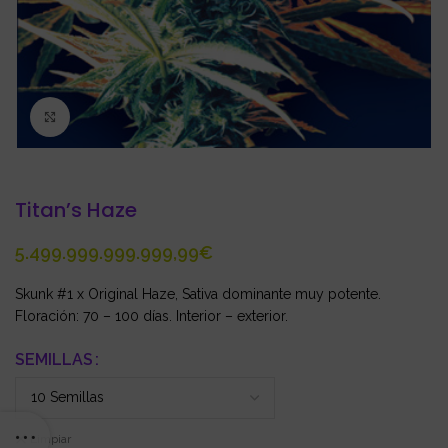
Click to enlarge
Titan’s Haze
€
Skunk #1 x Original Haze, Sativa dominante muy potente.
Floración: 70 – 100 días. Interior – exterior.
SEMILLAS
Limpiar