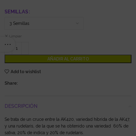
SEMILLAS
Limpiar
AÑADIR AL CARRITO
Add to wishlist
Share:
DESCRIPCIÓN
Se trata de un cruce entre la AK420, variedad hibrida de la AK47,
y una rudelaris, de la que se ha obtenido una variedad 60% de
sativa, 20% de indica y 20% de rudelaris.