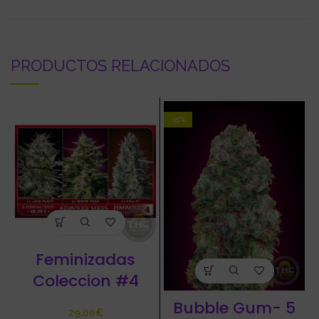
PRODUCTOS RELACIONADOS
-15%
Feminizadas
Coleccion #4
Bubble Gum- 5
€