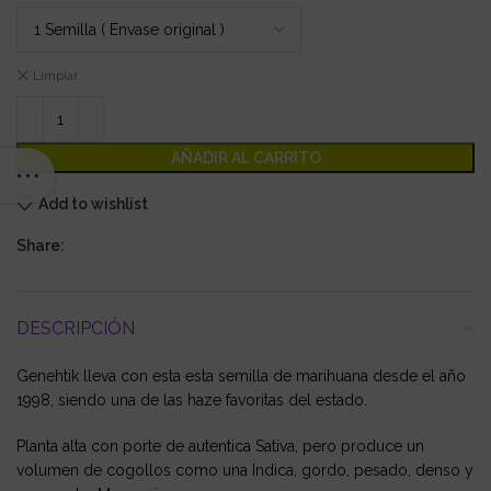
Limpiar
AÑADIR AL CARRITO
Add to wishlist
Share:
DESCRIPCIÓN
Genehtik lleva con esta esta semilla de marihuana desde el año
1998, siendo una de las haze favoritas del estado.
Planta alta con porte de autentica Sativa, pero produce un
volumen de cogollos como una Indica, gordo, pesado, denso y