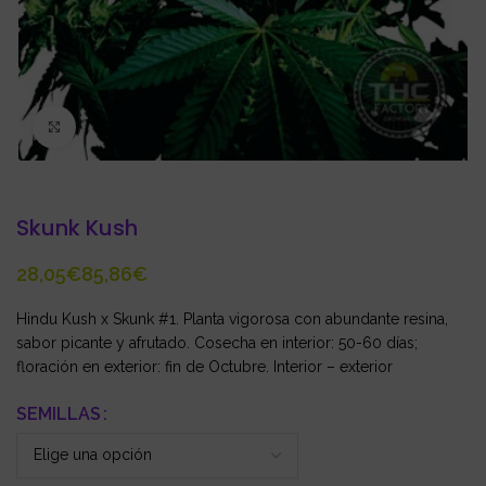
Click to enlarge
Skunk Kush
€
€
Hindu Kush x Skunk #1. Planta vigorosa con abundante resina,
sabor picante y afrutado. Cosecha en interior: 50-60 días;
floración en exterior: fin de Octubre. Interior – exterior
SEMILLAS