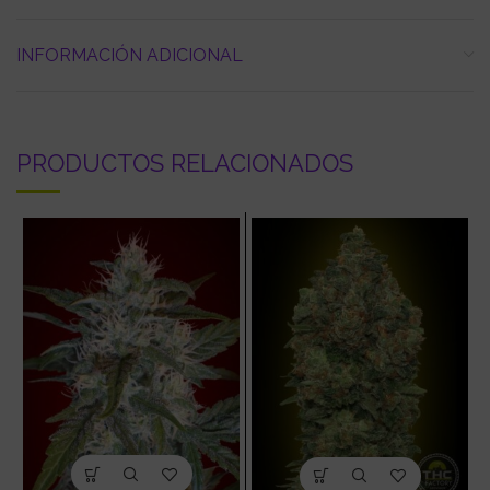
INFORMACIÓN ADICIONAL
PRODUCTOS RELACIONADOS