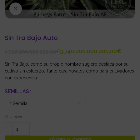
Click to enlarge
Sin Tra Bajo Auto
3.740.000.000.000,00
€
4.399.999.999.999,99
€
Sin Tra Bajo, como su propio nombre sugiere destaca por su
cultivo sin esfuerzo. Tanto para novatos como para cultivadores
con experiencia.
SEMILLAS
Limpiar