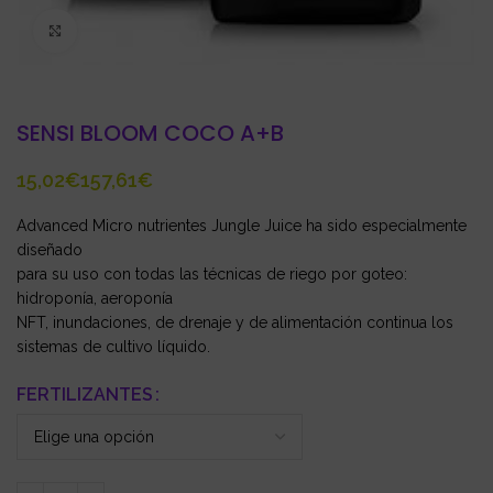
Click to enlarge
SENSI BLOOM COCO A+B
€
€
Advanced Micro nutrientes Jungle Juice ha sido especialmente
diseñado
para su uso con todas las técnicas de riego por goteo:
hidroponía, aeroponía
NFT, inundaciones, de drenaje y de alimentación continua los
sistemas de cultivo líquido.
FERTILIZANTES