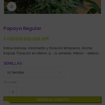
Click to enlarge
Papaya Regular
€
Indica resinosa, crecimiento y floración tempranos. Aroma
tropical. Floración en interior: 9 – 11 semanas. Interior – exterior.
SEMILLAS
Limpiar
AÑADIR AL CARRITO