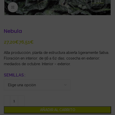
Click to enlarge
Nebula
€
€
Alta producción, planta de estructura abierta ligeramente Sativa.
Floración en interior: de 56 a 62 días; cosecha en exterior:
mediados de octubre. Interior – exterior.
SEMILLAS
AÑADIR AL CARRITO