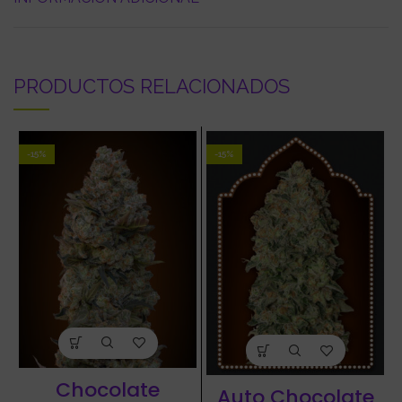
PRODUCTOS RELACIONADOS
-15%
-15%
Chocolate
Auto Chocolate