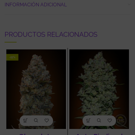
INFORMACIÓN ADICIONAL
PRODUCTOS RELACIONADOS
-15%