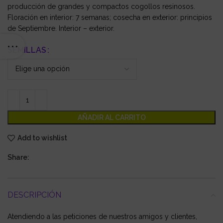
producción de grandes y compactos cogollos resinosos.
Floración en interior: 7 semanas; cosecha en exterior: principios
de Septiembre. Interior – exterior.
SEMILLAS
AÑADIR AL CARRITO
Add to wishlist
Share:
DESCRIPCIÓN
Atendiendo a las peticiones de nuestros amigos y clientes,