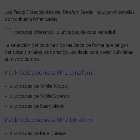
Los Packs Coleccionista de Dinafem Seeds incluyen 6 semillas
de marihuana feminizadas:
-3 variedades diferentes , 2 unidades de cada variedad.
La selección del pack ha sido realizada de forma que tengan
periodos similares de floración , es decir, para poder cultivarlas
al mismo tiempo.
Pack Coleccionista Nº 1 Dinafem:
2 unidades de White Widow
2 unidades de White Siberian
2 unidades de Shark Attack
Pack Coleccionista Nº 2 Dinafem:
2 unidades de Blue Cheese