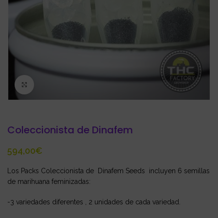
Click to enlarge
Coleccionista de Dinafem
€
Los Packs Coleccionista de Dinafem Seeds incluyen 6 semillas
de marihuana feminizadas:
-3 variedades diferentes , 2 unidades de cada variedad.