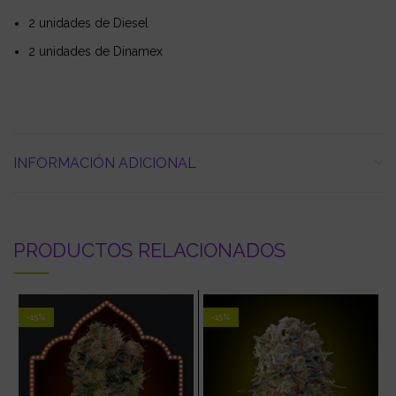
2 unidades de Diesel
2 unidades de Dinamex
INFORMACIÓN ADICIONAL
PRODUCTOS RELACIONADOS
-15%
-15%