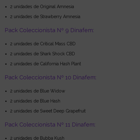
2 unidades de Original Amnesia
2 unidades de Strawberry Amnesia
Pack Coleccionista Nº 9 Dinafem:
2 unidades de Critical Mass CBD
2 unidades de Shark Shock CBD
2 unidades de California Hash Plant
Pack Coleccionista Nº 10 Dinafem:
2 unidades de Blue Widow
2 unidades de Blue Hash
2 unidades de Sweet Deep Grapefruit
Pack Coleccionista Nº 11 Dinafem:
2 unidades de Bubba Kush