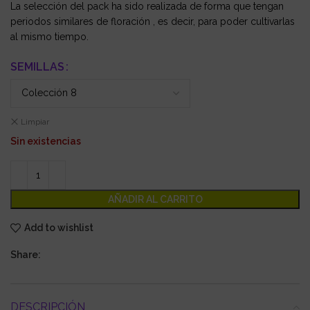
La selección del pack ha sido realizada de forma que tengan
periodos similares de floración , es decir, para poder cultivarlas
al mismo tiempo.
SEMILLAS
Limpiar
Sin existencias
AÑADIR AL CARRITO
Add to wishlist
Share:
DESCRIPCIÓN