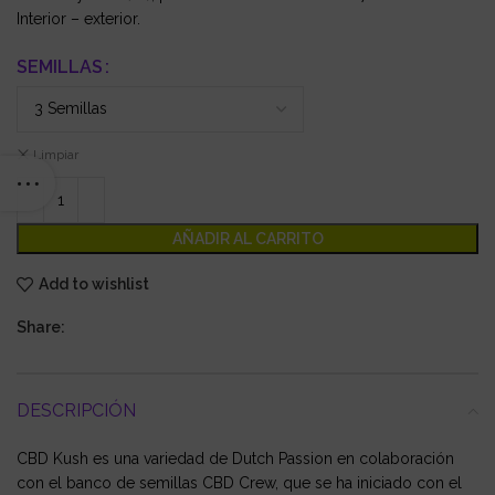
Interior – exterior.
SEMILLAS
Limpiar
AÑADIR AL CARRITO
Add to wishlist
Share:
DESCRIPCIÓN
CBD Kush es una variedad de Dutch Passion en colaboración
con el banco de semillas CBD Crew, que se ha iniciado con el