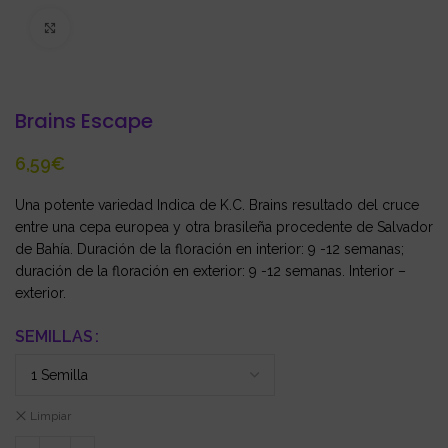
Click to enlarge
Brains Escape
€
Una potente variedad Indica de K.C. Brains resultado del cruce
entre una cepa europea y otra brasileña procedente de Salvador
de Bahía. Duración de la floración en interior: 9 -12 semanas;
duración de la floración en exterior: 9 -12 semanas. Interior –
exterior.
SEMILLAS
Limpiar