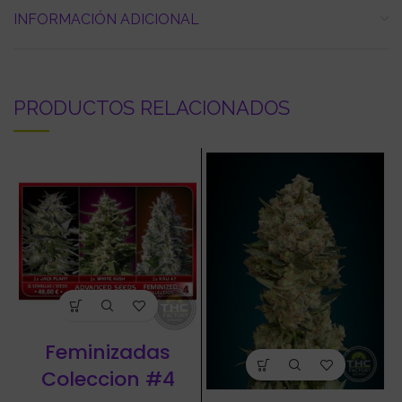
INFORMACIÓN ADICIONAL
PRODUCTOS RELACIONADOS
Feminizadas
Coleccion #4