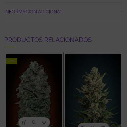
INFORMACIÓN ADICIONAL
PRODUCTOS RELACIONADOS
-15%