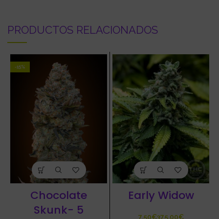
PRODUCTOS RELACIONADOS
-15%
Chocolate
Early Widow
Skunk- 5
€
€