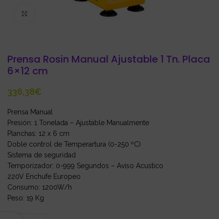
Click to enlarge
Prensa Rosin Manual Ajustable 1 Tn. Placa
6×12 cm
€
Prensa Manual
Presión: 1 Tonelada – Ajustable Manualmente
Planchas: 12 x 6 cm
Doble control de Temperartura (0-250 ºC)
Sistema de seguridad
Temporizador: 0-999 Segundos – Aviso Acustico
220V Enchufe Europeo
Consumo: 1200W/h
Peso: 19 Kg