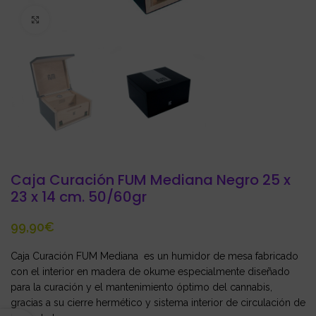
Click to enlarge
Caja Curación FUM Mediana Negro 25 x
23 x 14 cm. 50/60gr
€
Caja Curación FUM Mediana es un humidor de mesa fabricado
con el interior en madera de okume especialmente diseñado
para la curación y el mantenimiento óptimo del cannabis,
gracias a su cierre hermético y sistema interior de circulación de