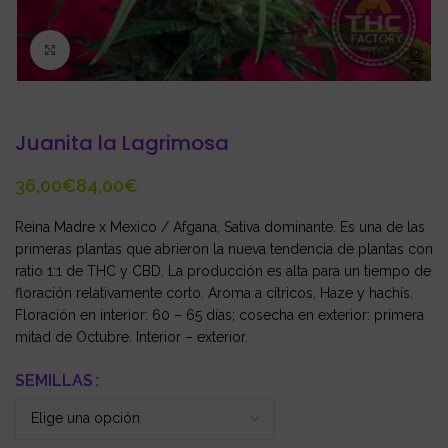
Click to enlarge
Juanita la Lagrimosa
€
€
Reina Madre x Mexico / Afgana, Sativa dominante. Es una de las
primeras plantas que abrieron la nueva tendencia de plantas con
ratio 1:1 de THC y CBD. La producción es alta para un tiempo de
floración relativamente corto. Aroma a cítricos, Haze y hachís.
Floración en interior: 60 – 65 días; cosecha en exterior: primera
mitad de Octubre. Interior – exterior.
SEMILLAS