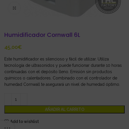
Click to enlarge
Humidificador Cornwall 6L
€
Este humidificador es silencioso y fácil de utilizar. Utiliza
tecnología de ultrasonidos y puede funcionar durante 10 horas
continuadas con el depósito lleno. Emisión sin productos
químicos o calentadores. Combinado con el controlador de
humedad Cornwall te asegurará un nivel de humedad óptimo.
AÑADIR AL CARRITO
Add to wishlist