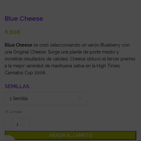
Blue Cheese
€
Blue Cheese
se creó seleccionando un varón Blueberry con
una Original Cheese. Surge una planta de porte medio y
increíble resultados de calidad. Cheese obtuvo el tercer premio
a la mejor variedad de marihuana sativa en la High Times
Cannabis Cup 2006.
SEMILLAS
Limpiar
AÑADIR AL CARRITO