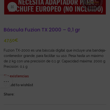
Click to enlarge
Báscula Fuzion TX 2000 – 0,1 gr
€
Fuzion TX-2000 es una báscula digital que incluye una bandeja-
contenedor grande, para facilitar su uso. Pesa hasta un máximo
de 2 kg con una precisión de 0,1 gr. Capacidad máxima: 2000 g
Precisión: 0,1 g
Sin existencias
Add to wishlist
Share: