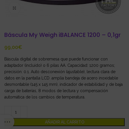
Click to enlarge
Báscula My Weigh iBALANCE 1200 – 0,1gr
€
Báscula digital de sobremesa que puede funcionar con
adaptador (incluido) o 6 pilas AA. Capacidad: 1200 gramos;
precisión: 0.1. Auto desconexión (ajustable), lectura clara de
datos en la pantalla LCD. amplia bandeja de acero inoxidable
desmontable (145 x 145 mm), indicador de estabilidad y de baja
carga de baterías, 8 modos de lectura y compensación
automática de los cambios de temperatura.
AÑADIR AL CARRITO